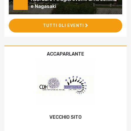
e Nagasaki
TUTTI GLI EVENTI
ACCAPARLANTE
VECCHIO SITO