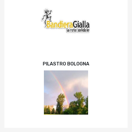
PILASTRO BOLOGNA