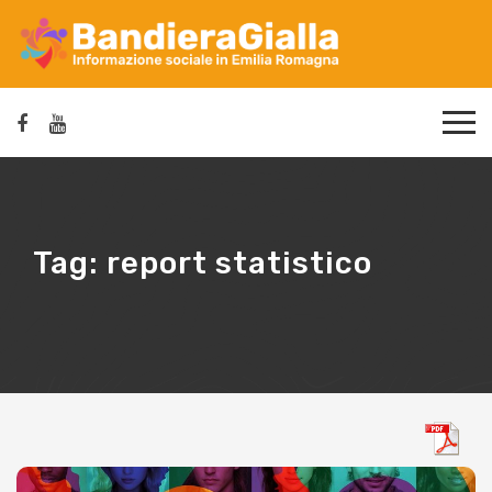
Tag:
report statistico