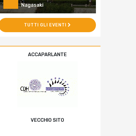
Nagasaki
TUTTI GLI EVENTI
ACCAPARLANTE
VECCHIO SITO