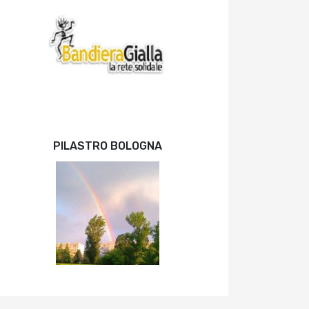
PILASTRO BOLOGNA