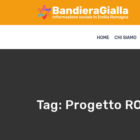
HOME
CHI SIAMO
Tag:
Progetto R