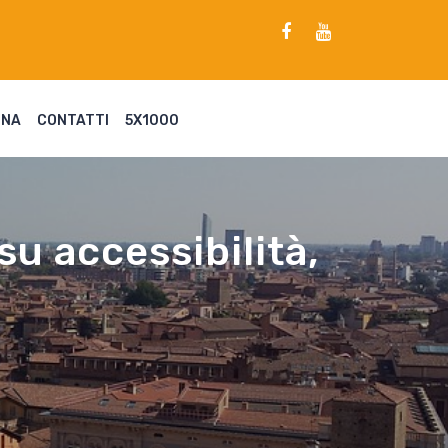
ENA
CONTATTI
5X1000
su accessibilità,