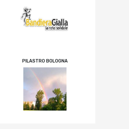
PILASTRO BOLOGNA