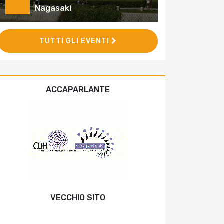
Nagasaki
TUTTI GLI EVENTI
ACCAPARLANTE
VECCHIO SITO