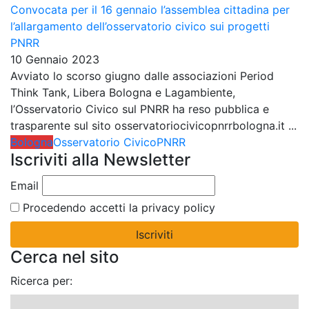
Convocata per il 16 gennaio l’assemblea cittadina per
l’allargamento dell’osservatorio civico sui progetti
PNRR
10 Gennaio 2023
Avviato lo scorso giugno dalle associazioni Period
Think Tank, Libera Bologna e Lagambiente,
l’Osservatorio Civico sul PNRR ha reso pubblica e
trasparente sul sito osservatoriocivicopnrrbologna.it ...
Bologna
Osservatorio Civico
PNRR
Iscriviti alla Newsletter
Email
Procedendo accetti la privacy policy
Cerca nel sito
Ricerca per: