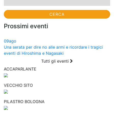
Prossimi eventi
09
ago
Una serata per dire no alle armi e ricordare i tragici
eventi di Hiroshima e Nagasaki
Tutti gli eventi
ACCAPARLANTE
VECCHIO SITO
PILASTRO BOLOGNA