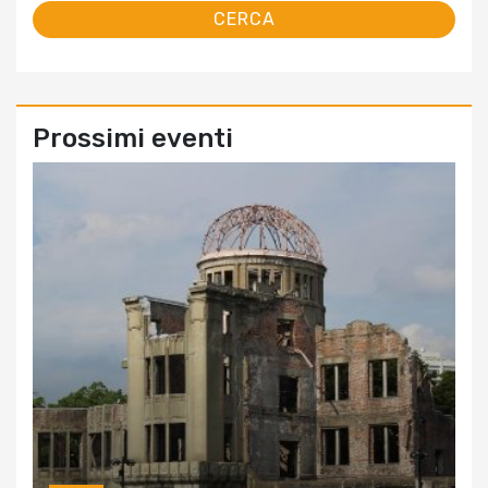
Prossimi eventi