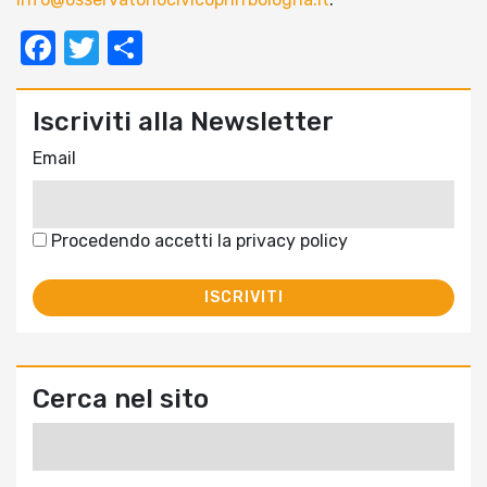
Facebook
Twitter
Condividi
Iscriviti alla Newsletter
Email
Procedendo accetti la privacy policy
Cerca nel sito
Ricerca
per: