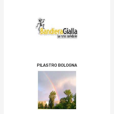
PILASTRO BOLOGNA