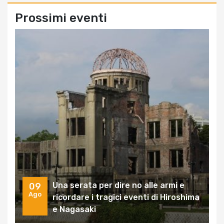
Prossimi eventi
Una serata per dire no alle armi e
09
Ago
ricordare i tragici eventi di Hiroshima
e Nagasaki