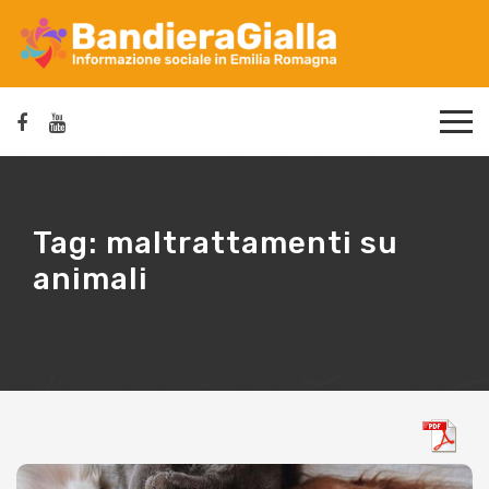
Tag:
maltrattamenti su
animali