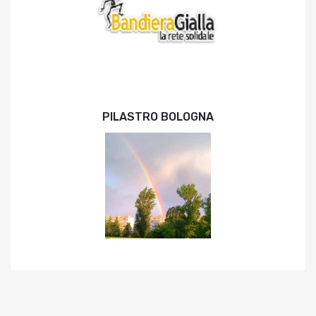
PILASTRO BOLOGNA