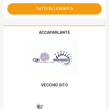
TUTTI GLI EVENTI
ACCAPARLANTE
VECCHIO SITO