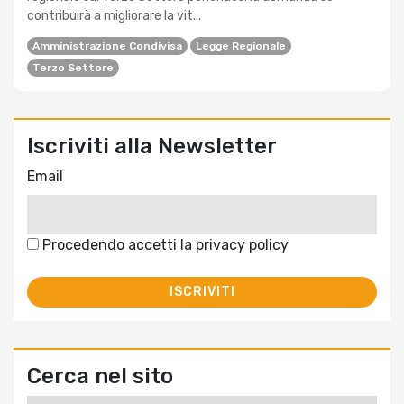
contribuirà a migliorare la vit...
Amministrazione Condivisa
Legge Regionale
Terzo Settore
Iscriviti alla Newsletter
Email
Procedendo accetti la privacy policy
Cerca nel sito