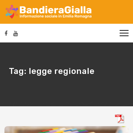
Tag:
legge regionale