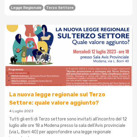
Legge Regionale
Terzo Settore
La nuova legge regionale sul Terzo
Settore: quale valore aggiunto?
4 Luglio 2023
Tutti gli enti di Terzo settore sono invitati all’incontro del 12
luglio alle ore 18 a Modena presso la sala dell’Avis provinciale
(via L. Borri 40) per approfondire una legge regionale