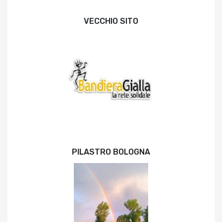
VECCHIO SITO
PILASTRO BOLOGNA