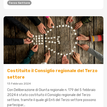
Terzo Settore
Costituito il Consiglio regionale del Terzo
settore
13 Febbraio 2024
Con Deliberazione di Giunta regionale n. 179 del 5 febbraio
2024 è stato costituito il Consiglio regionale del Terzo
settore, tramite il quale gli Enti del Terzo settore possono
partecipar...