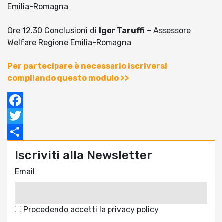
Emilia-Romagna
Ore 12.30 Conclusioni di
Igor Taruffi
– Assessore
Welfare Regione Emilia-Romagna
Per partecipare è necessario iscriversi
compilando questo modulo >>
Facebook
Twitter
Condividi
Iscriviti alla Newsletter
Email
Procedendo accetti la privacy policy