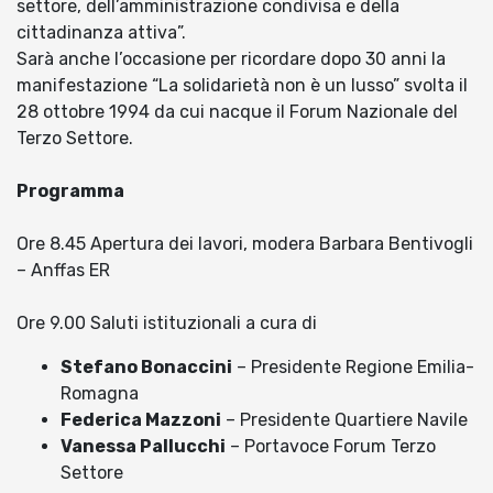
settore, dell’amministrazione condivisa e della
cittadinanza attiva”.
Sarà anche l’occasione per ricordare dopo 30 anni la
manifestazione “La solidarietà non è un lusso” svolta il
28 ottobre 1994 da cui nacque il Forum Nazionale del
Terzo Settore.
Programma
Ore 8.45 Apertura dei lavori, modera Barbara Bentivogli
– Anffas ER
Ore 9.00 Saluti istituzionali a cura di
Stefano Bonaccini
– Presidente Regione Emilia-
Romagna
Federica Mazzoni
– Presidente Quartiere Navile
Vanessa Pallucchi
– Portavoce Forum Terzo
Settore