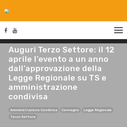
Auguri Terzo Settore: il 12
aprile l’evento a un anno
dall’approvazione della
Legge Regionale su TS e
amministrazione
condivisa
Amministrazione Condivisa
Convegno
Legge Regionale
Terzo Settore