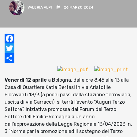
VALERIA ALPI
26 MARZO 2024
Facebook
Twitter
Condividi
Venerdì 12 aprile
a Bologna, dalle ore 8.45 alle 13 alla
Casa di Quartiere Katia Bertasi in via Aristotile
Fioravanti 18/3 (a pochi passi dalla stazione ferroviaria,
uscita di via Carracci), si terrà l’evento “Auguri Terzo
Settore“, iniziativa promossa dal Forum del Terzo
Settore dell’Emilia-Romagna a un anno
dall’approvazione della Legge Regionale 13/04/2023, n.
3 “Norme per la promozione ed il sostegno del Terzo