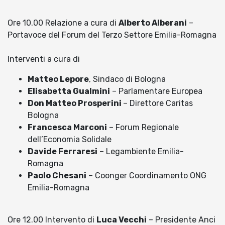
Ore 10.00 Relazione a cura di
Alberto Alberani
–
Portavoce del Forum del Terzo Settore Emilia-Romagna
Interventi a cura di
Matteo Lepore
, Sindaco di Bologna
Elisabetta Gualmini
– Parlamentare Europea
Don Matteo Prosperini
– Direttore Caritas
Bologna
Francesca Marconi
– Forum Regionale
dell’Economia Solidale
Davide Ferraresi
– Legambiente Emilia-
Romagna
Paolo Chesani
– Coonger Coordinamento ONG
Emilia-Romagna
Ore 12.00 Intervento di
Luca Vecchi
– Presidente Anci