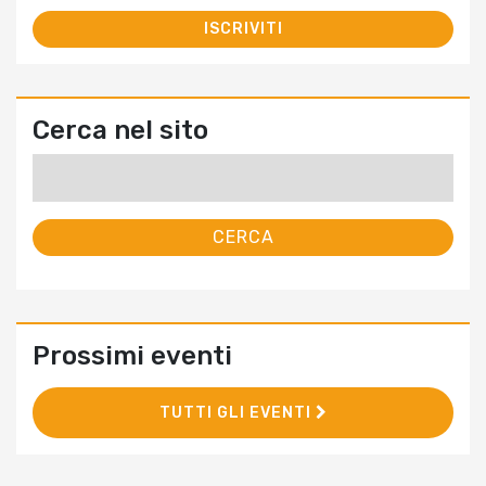
Cerca nel sito
Ricerca
per:
Prossimi eventi
TUTTI GLI EVENTI