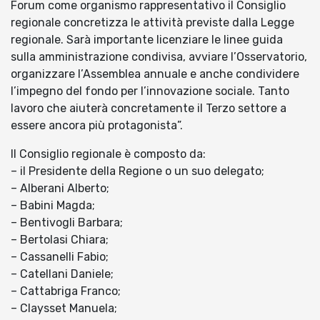
Forum come organismo rappresentativo il Consiglio
regionale concretizza le attività previste dalla Legge
regionale. Sarà importante licenziare le linee guida
sulla amministrazione condivisa, avviare l’Osservatorio,
organizzare l’Assemblea annuale e anche condividere
l’impegno del fondo per l’innovazione sociale. Tanto
lavoro che aiuterà concretamente il Terzo settore a
essere ancora più protagonista”.
Il Consiglio regionale è composto da:
– il Presidente della Regione o un suo delegato;
– Alberani Alberto;
– Babini Magda;
– Bentivogli Barbara;
– Bertolasi Chiara;
– Cassanelli Fabio;
– Catellani Daniele;
– Cattabriga Franco;
– Claysset Manuela;