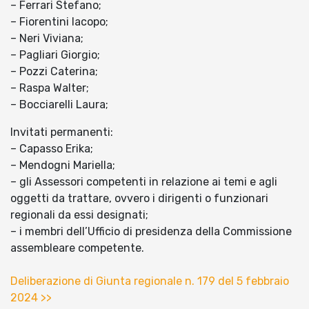
– Ferrari Stefano;
– Fiorentini Iacopo;
– Neri Viviana;
– Pagliari Giorgio;
– Pozzi Caterina;
– Raspa Walter;
– Bocciarelli Laura;
Invitati permanenti:
– Capasso Erika;
– Mendogni Mariella;
– gli Assessori competenti in relazione ai temi e agli
oggetti da trattare, ovvero i dirigenti o funzionari
regionali da essi designati;
– i membri dell’Ufficio di presidenza della Commissione
assembleare competente.
Deliberazione di Giunta regionale n. 179 del 5 febbraio
2024 >>