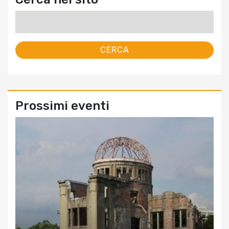
Ricerca
per:
Prossimi eventi