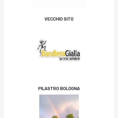
VECCHIO SITO
PILASTRO BOLOGNA