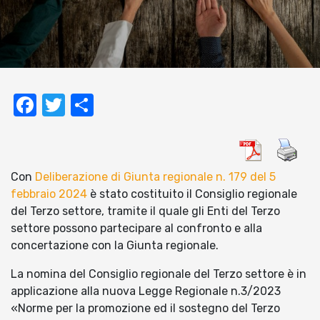
Facebook
Twitter
Condividi
Con
Deliberazione di Giunta regionale n. 179 del 5
febbraio 2024
è stato costituito il Consiglio regionale
del Terzo settore, tramite il quale gli Enti del Terzo
settore possono partecipare al confronto e alla
concertazione con la Giunta regionale.
La nomina del Consiglio regionale del Terzo settore è in
applicazione alla nuova Legge Regionale n.3/2023
«Norme per la promozione ed il sostegno del Terzo