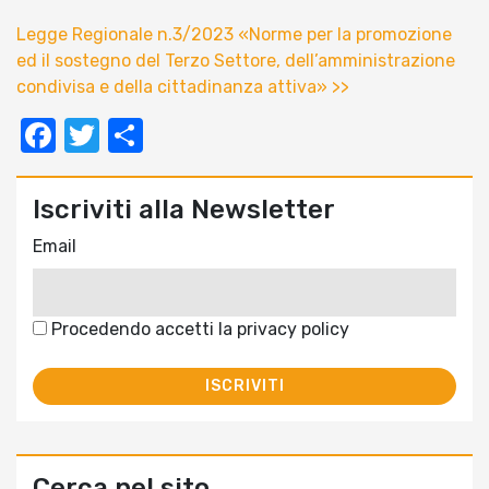
Legge Regionale n.3/2023 «Norme per la promozione
ed il sostegno del Terzo Settore, dell’amministrazione
condivisa e della cittadinanza attiva» >>
Facebook
Twitter
Condividi
Iscriviti alla Newsletter
Email
Procedendo accetti la privacy policy
Cerca nel sito