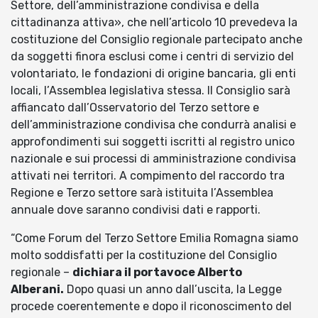
Settore, dell’amministrazione condivisa e della
cittadinanza attiva», che nell’articolo 10 prevedeva la
costituzione del Consiglio regionale partecipato anche
da soggetti finora esclusi come i centri di servizio del
volontariato, le fondazioni di origine bancaria, gli enti
locali, l’Assemblea legislativa stessa. Il Consiglio sarà
affiancato dall’Osservatorio del Terzo settore e
dell’amministrazione condivisa che condurrà analisi e
approfondimenti sui soggetti iscritti al registro unico
nazionale e sui processi di amministrazione condivisa
attivati nei territori. A compimento del raccordo tra
Regione e Terzo settore sarà istituita l’Assemblea
annuale dove saranno condivisi dati e rapporti.
“Come Forum del Terzo Settore Emilia Romagna siamo
molto soddisfatti per la costituzione del Consiglio
regionale –
dichiara il portavoce Alberto
Alberani.
Dopo quasi un anno dall’uscita, la Legge
procede coerentemente e dopo il riconoscimento del