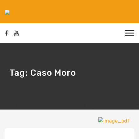
Tag:
Caso Moro