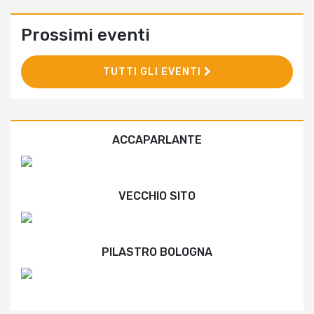
Prossimi eventi
TUTTI GLI EVENTI
ACCAPARLANTE
VECCHIO SITO
PILASTRO BOLOGNA