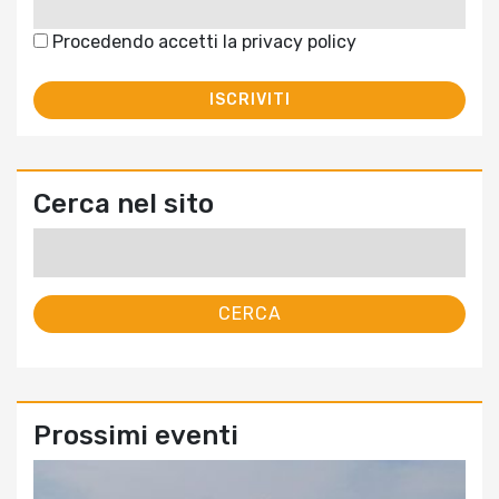
Procedendo accetti la privacy policy
Cerca nel sito
Ricerca
per:
Prossimi eventi