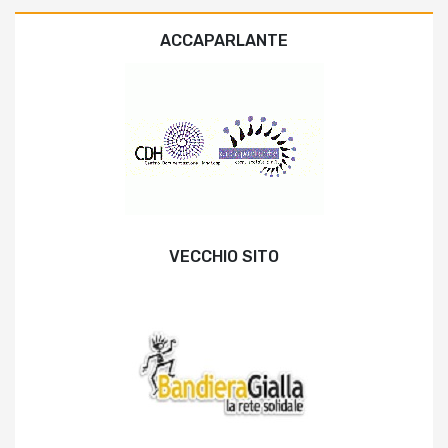
ACCAPARLANTE
VECCHIO SITO