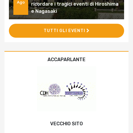
Ago
ricordare i tragici eventi di Hiroshima
e Nagasaki
TUTTI GLI EVENTI
ACCAPARLANTE
VECCHIO SITO