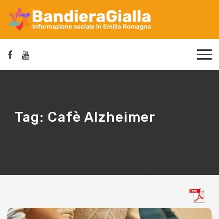
Tag:
Cafè Alzheimer