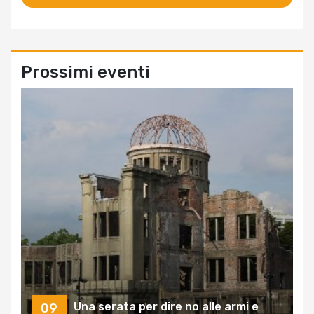
Prossimi eventi
Una serata per dire no alle armi e
09