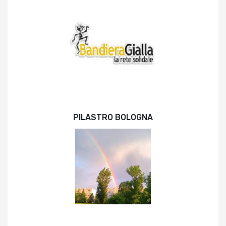
PILASTRO BOLOGNA