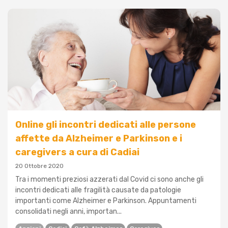
Online gli incontri dedicati alle persone
affette da Alzheimer e Parkinson e i
caregivers a cura di Cadiai
20 Ottobre 2020
Tra i momenti preziosi azzerati dal Covid ci sono anche gli
incontri dedicati alle fragilità causate da patologie
importanti come Alzheimer e Parkinson. Appuntamenti
consolidati negli anni, importan...