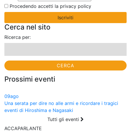
Procedendo accetti la privacy policy
Cerca nel sito
Ricerca per:
Prossimi eventi
09
ago
Una serata per dire no alle armi e ricordare i tragici
eventi di Hiroshima e Nagasaki
Tutti gli eventi
ACCAPARLANTE