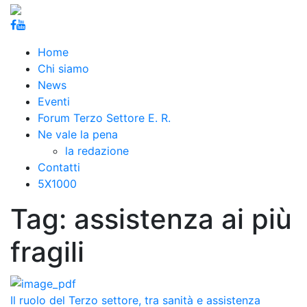
Home
Chi siamo
News
Eventi
Forum Terzo Settore E. R.
Ne vale la pena
la redazione
Contatti
5X1000
Tag:
assistenza ai più
fragili
Il ruolo del Terzo settore, tra sanità e assistenza