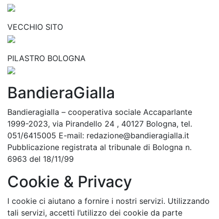
VECCHIO SITO
PILASTRO BOLOGNA
BandieraGialla
Bandieragialla – cooperativa sociale Accaparlante
1999-2023, via Pirandello 24 , 40127 Bologna, tel.
051/6415005 E-mail: redazione@bandieragialla.it
Pubblicazione registrata al tribunale di Bologna n.
6963 del 18/11/99
Cookie & Privacy
I cookie ci aiutano a fornire i nostri servizi. Utilizzando
tali servizi, accetti l’utilizzo dei cookie da parte