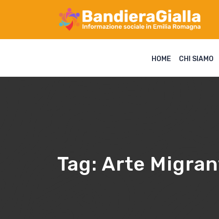
HOME
CHI SIAMO
Tag:
Arte Migran