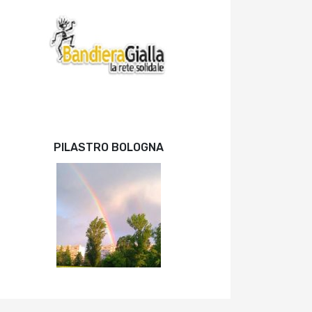
PILASTRO BOLOGNA