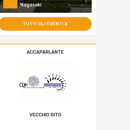
Nagasaki
TUTTI GLI EVENTI
ACCAPARLANTE
VECCHIO SITO