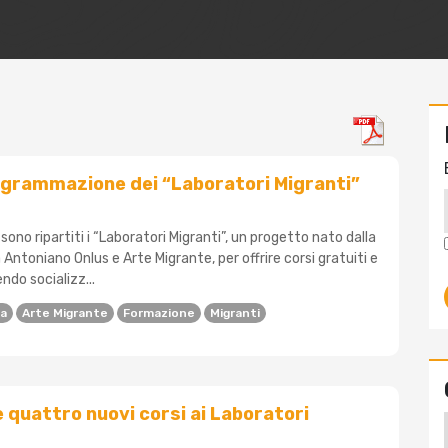
ogrammazione dei “Laboratori Migranti”
sono ripartiti i “Laboratori Migranti”, un progetto nato dalla
 Antoniano Onlus e Arte Migrante, per offrire corsi gratuiti e
ndo socializz...
na
Arte Migrante
Formazione
Migranti
quattro nuovi corsi ai Laboratori