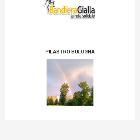
PILASTRO BOLOGNA