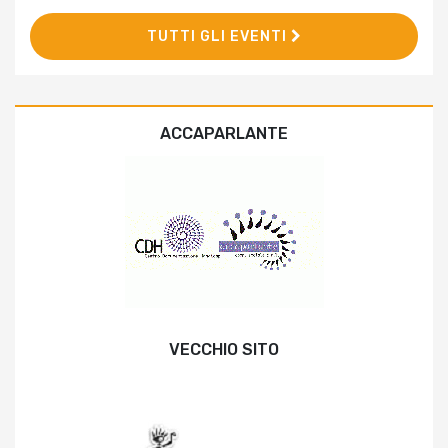
TUTTI GLI EVENTI
ACCAPARLANTE
VECCHIO SITO