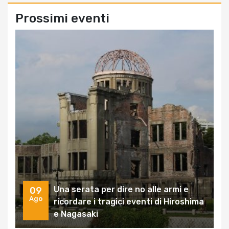
Prossimi eventi
Una serata per dire no alle armi e
09
Ago
ricordare i tragici eventi di Hiroshima
e Nagasaki