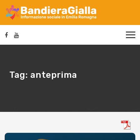
Tag:
anteprima