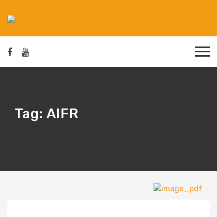
Tag:
AIFR