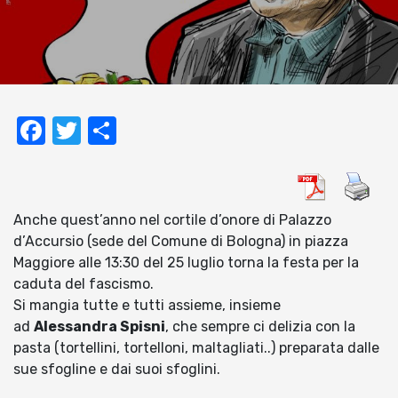
Facebook
Twitter
Condividi
Anche quest’anno nel cortile d’onore di Palazzo
d’Accursio (sede del Comune di Bologna) in piazza
Maggiore alle 13:30 del 25 luglio torna la festa per la
caduta del fascismo.
Si mangia tutte e tutti assieme, insieme
ad
Alessandra Spisni
, che sempre ci delizia con la
pasta (tortellini, tortelloni, maltagliati..) preparata dalle
sue sfogline e dai suoi sfoglini.