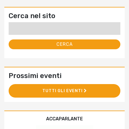
Cerca nel sito
Ricerca
per:
Prossimi eventi
TUTTI GLI EVENTI
ACCAPARLANTE