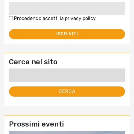
Procedendo accetti la privacy policy
Cerca nel sito
Ricerca
per:
Prossimi eventi