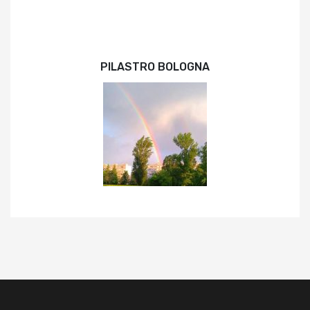
PILASTRO BOLOGNA