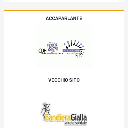
ACCAPARLANTE
VECCHIO SITO