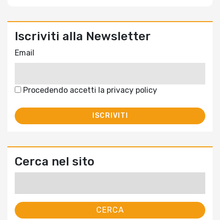
Iscriviti alla Newsletter
Email
Procedendo accetti la privacy policy
Cerca nel sito
Ricerca
per: