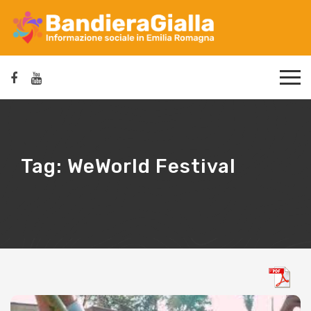
Tag:
WeWorld Festival