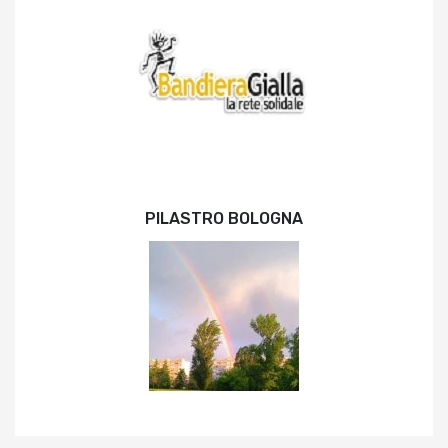
PILASTRO BOLOGNA