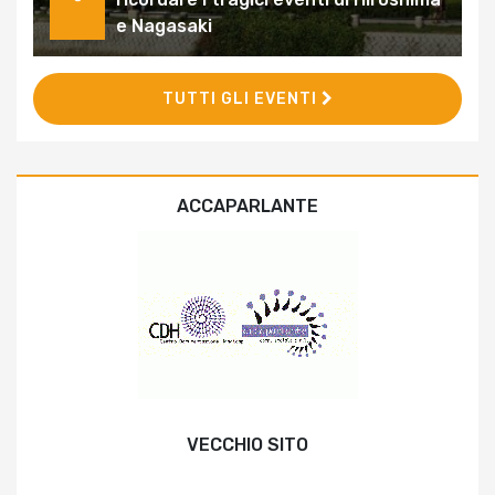
e Nagasaki
TUTTI GLI EVENTI
ACCAPARLANTE
VECCHIO SITO