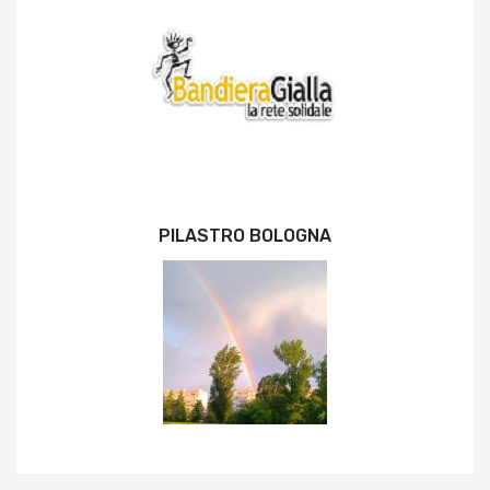
PILASTRO BOLOGNA