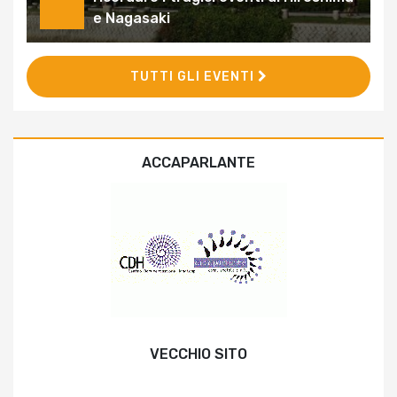
e Nagasaki
TUTTI GLI EVENTI
ACCAPARLANTE
VECCHIO SITO