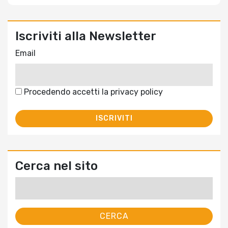
Iscriviti alla Newsletter
Email
Procedendo accetti la privacy policy
Cerca nel sito
Ricerca
per: