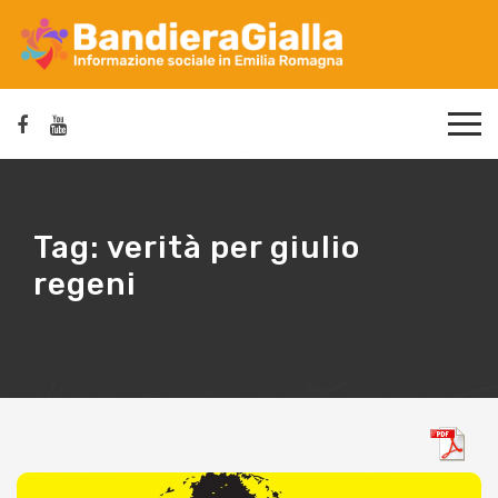
Tag:
verità per giulio
regeni