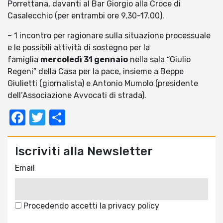
Porrettana, davanti al Bar Giorgio alla Croce di
Casalecchio (per entrambi ore 9,30-17.00).
– 1 incontro per ragionare sulla situazione processuale
e le possibili attività di sostegno per la
famiglia
mercoledì 31 gennaio
nella sala “Giulio
Regeni” della Casa per la pace, insieme a Beppe
Giulietti (giornalista) e Antonio Mumolo (presidente
dell’Associazione Avvocati di strada).
Facebook
Twitter
Condividi
Iscriviti alla Newsletter
Email
Procedendo accetti la privacy policy