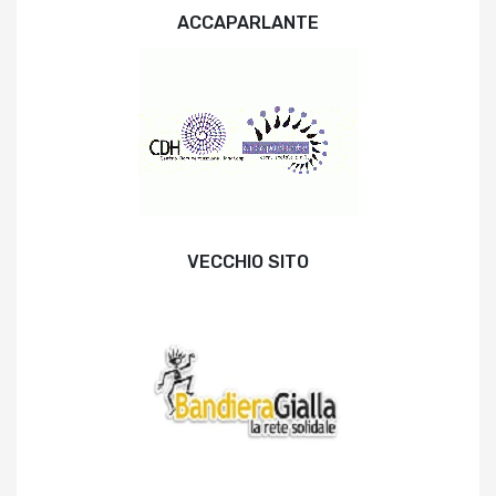
ACCAPARLANTE
VECCHIO SITO