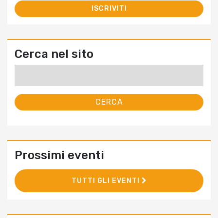
Cerca nel sito
Ricerca
per:
Prossimi eventi
TUTTI GLI EVENTI