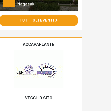
Nagasaki
TUTTI GLI EVENTI
ACCAPARLANTE
VECCHIO SITO