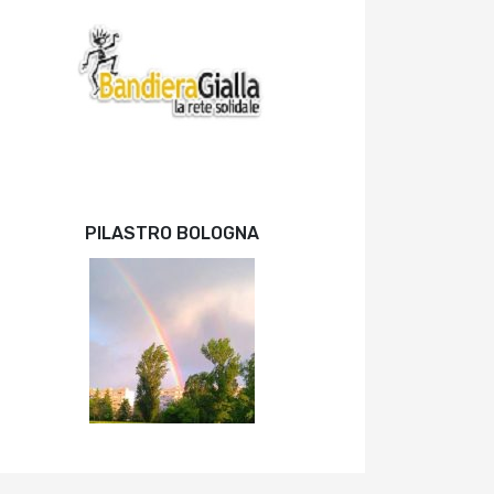
PILASTRO BOLOGNA