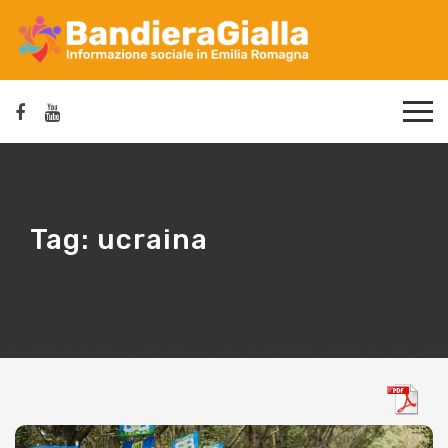
Tag:
ucraina