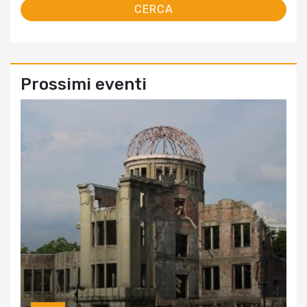
Prossimi eventi