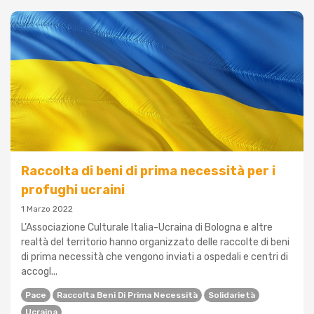
Raccolta di beni di prima necessità per i
profughi ucraini
1 Marzo 2022
L’Associazione Culturale Italia-Ucraina di Bologna e altre
realtà del territorio hanno organizzato delle raccolte di beni
di prima necessità che vengono inviati a ospedali e centri di
accogl...
Pace
Raccolta Beni Di Prima Necessità
Solidarietà
Ucraina