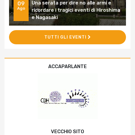
Una serata per dire no alle armi e
09
Ago
ricordare i tragici eventi di Hiroshima
e Nagasaki
TUTTI GLI EVENTI
ACCAPARLANTE
VECCHIO SITO