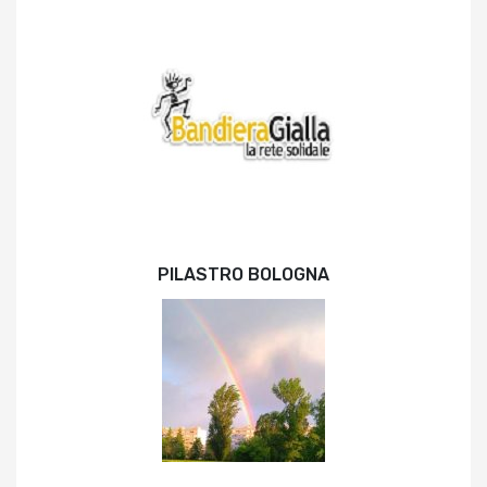
PILASTRO BOLOGNA