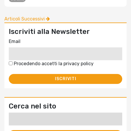
Articoli Successivi
Iscriviti alla Newsletter
Email
Procedendo accetti la privacy policy
Cerca nel sito
Ricerca
per: