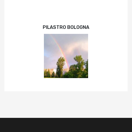
PILASTRO BOLOGNA