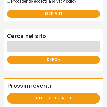
Procedendo accetti la privacy policy
Cerca nel sito
Ricerca
per:
Prossimi eventi
TUTTI GLI EVENTI