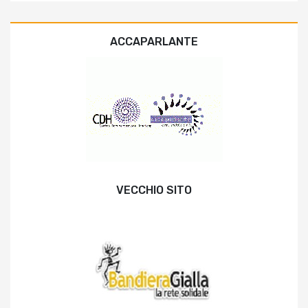
ACCAPARLANTE
VECCHIO SITO