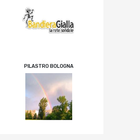
PILASTRO BOLOGNA