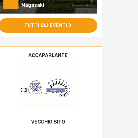
Nagasaki
TUTTI GLI EVENTI
ACCAPARLANTE
VECCHIO SITO