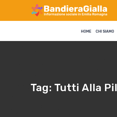
HOME
CHI SIAMO
Tag:
Tutti Alla Pi