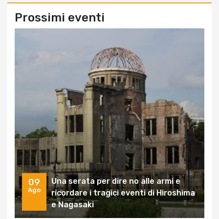
Prossimi eventi
Una serata per dire no alle armi e
09
Ago
ricordare i tragici eventi di Hiroshima
e Nagasaki