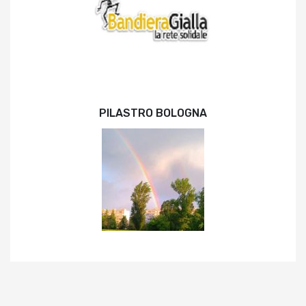
PILASTRO BOLOGNA