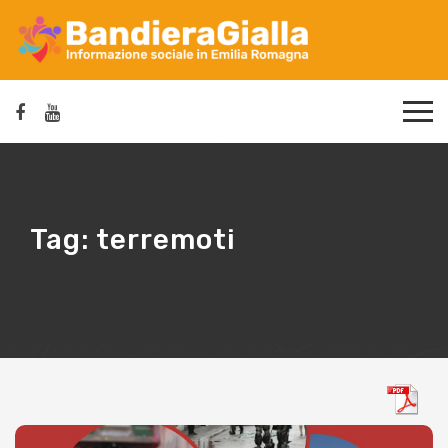
Tag:
terremoti