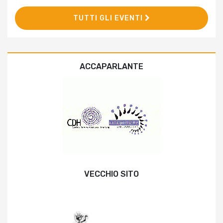
TUTTI GLI EVENTI
ACCAPARLANTE
VECCHIO SITO