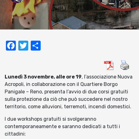
Facebook
Twitter
Condividi
Lunedì 3 novembre, alle ore 19
, l’associazione Nuova
Acropoli, in collaborazione con il Quartiere Borgo
Panigale – Reno, presenta l’avvio di due corsi gratuiti
sulla protezione da ciò che può succedere nel nostro
territorio, come alluvioni, terremoti, incendi domestici.
I due workshops gratuiti si svolgeranno
contemporaneamente e saranno dedicati a tutti i
cittadini: