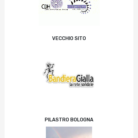
VECCHIO SITO
PILASTRO BOLOGNA