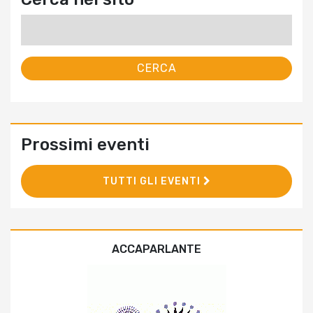
Ricerca
per:
Prossimi eventi
TUTTI GLI EVENTI
ACCAPARLANTE