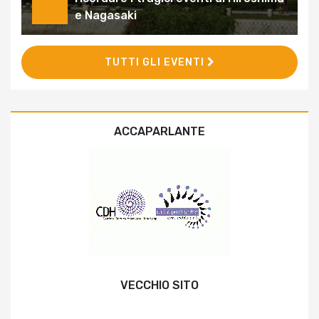
e Nagasaki
TUTTI GLI EVENTI
ACCAPARLANTE
VECCHIO SITO