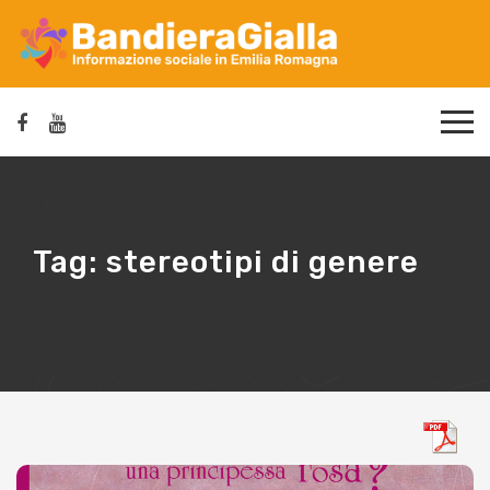
Tag:
stereotipi di genere