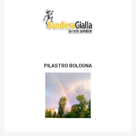
PILASTRO BOLOGNA