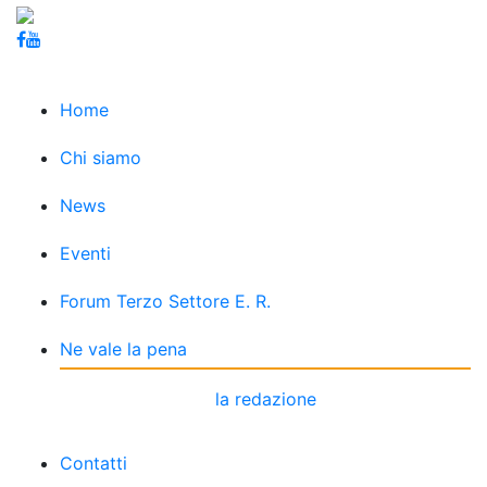
Home
Chi siamo
News
Eventi
Forum Terzo Settore E. R.
Ne vale la pena
la redazione
Contatti