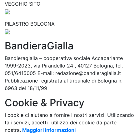
VECCHIO SITO
PILASTRO BOLOGNA
BandieraGialla
Bandieragialla – cooperativa sociale Accaparlante
1999-2023, via Pirandello 24 , 40127 Bologna, tel.
051/6415005 E-mail: redazione@bandieragialla.it
Pubblicazione registrata al tribunale di Bologna n.
6963 del 18/11/99
Cookie & Privacy
I cookie ci aiutano a fornire i nostri servizi. Utilizzando
tali servizi, accetti l’utilizzo dei cookie da parte
nostra.
Maggiori Informazioni