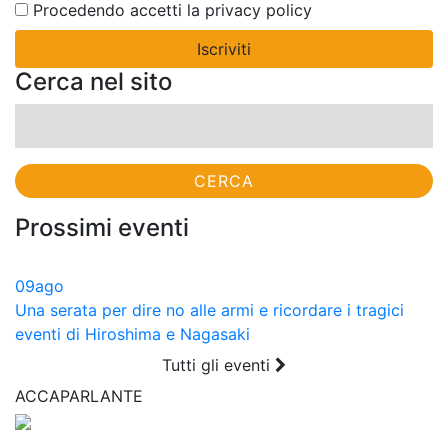
Procedendo accetti la privacy policy
Cerca nel sito
Ricerca
per:
Prossimi eventi
09
ago
Una serata per dire no alle armi e ricordare i tragici
eventi di Hiroshima e Nagasaki
Tutti gli eventi
ACCAPARLANTE