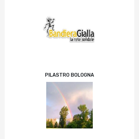
PILASTRO BOLOGNA