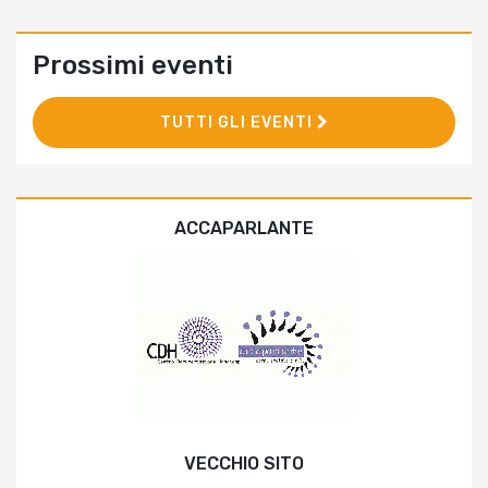
Prossimi eventi
TUTTI GLI EVENTI
ACCAPARLANTE
VECCHIO SITO