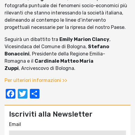
fotografia puntuale dei fenomeni socio-economici più
rilevanti che stanno interessando la società italiana,
delineando al contempo le linee d’intervento
progettuali necessarie per la ripresa del nostro Paese.
Seguirà un dibattito tra
Emily Marion Clancy
,
Vicesindaca del Comune di Bologna,
Stefano
Bonaccini
, Presidente della Regione Emilia-
Romagna e il
Cardinale Matteo Maria
Zuppi
, Arcivescovo di Bologna.
Per ulteriori informazioni >>
Facebook
Twitter
Condividi
Iscriviti alla Newsletter
Email