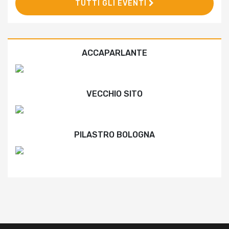
TUTTI GLI EVENTI
ACCAPARLANTE
VECCHIO SITO
PILASTRO BOLOGNA