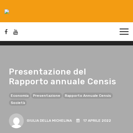
Presentazione del
Rapporto annuale Censis
Economia
Presentazione
Rapporto Annuale Censis
Società
GIULIA DELLA MICHELINA
17 APRILE 2022