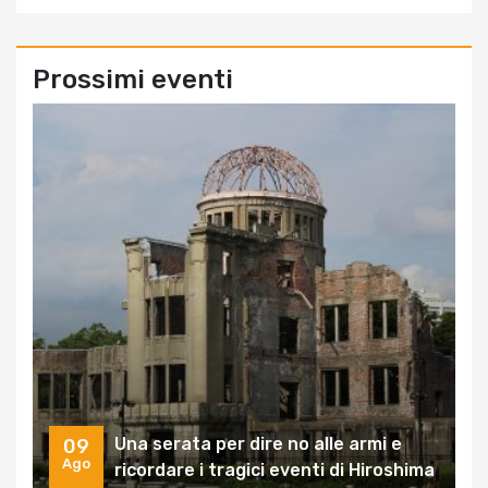
Prossimi eventi
Una serata per dire no alle armi e
09
Ago
ricordare i tragici eventi di Hiroshima