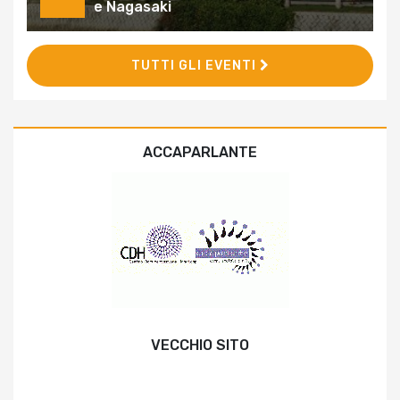
e Nagasaki
TUTTI GLI EVENTI
ACCAPARLANTE
VECCHIO SITO