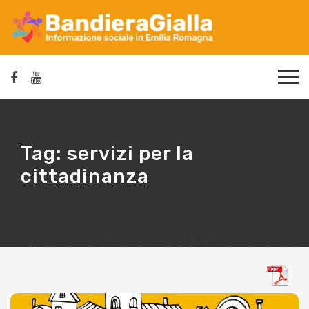
Tag:
servizi per la
cittadinanza