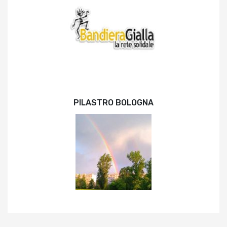
PILASTRO BOLOGNA