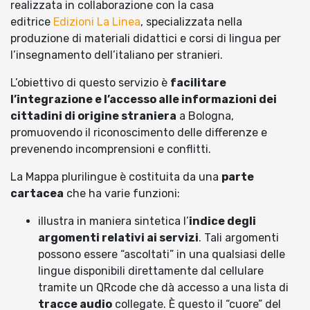
realizzata in collaborazione con la casa
editrice
Edizioni La Linea
, specializzata nella
produzione di materiali didattici e corsi di lingua per
l’insegnamento dell’italiano per stranieri.
L’obiettivo di questo servizio è
facilitare
l’integrazione e l’accesso alle informazioni dei
cittadini di origine straniera
a Bologna,
promuovendo il riconoscimento delle differenze e
prevenendo incomprensioni e conflitti.
La Mappa plurilingue è costituita da una
parte
cartacea
che ha varie funzioni:
illustra in maniera sintetica l’
indice degli
argomenti relativi ai servizi
. Tali argomenti
possono essere “ascoltati” in una qualsiasi delle
lingue disponibili direttamente dal cellulare
tramite un QRcode che dà accesso a una lista di
tracce audio
collegate. È questo il “cuore” del