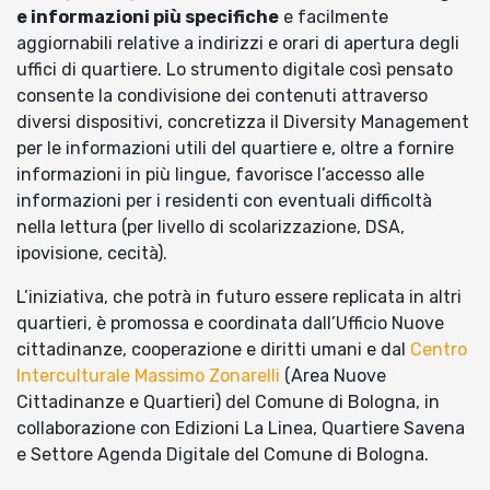
e informazioni più specifiche
e facilmente
aggiornabili relative a indirizzi e orari di apertura degli
uffici di quartiere. Lo strumento digitale così pensato
consente la condivisione dei contenuti attraverso
diversi dispositivi, concretizza il Diversity Management
per le informazioni utili del quartiere e, oltre a fornire
informazioni in più lingue, favorisce l’accesso alle
informazioni per i residenti con eventuali difficoltà
nella lettura (per livello di scolarizzazione, DSA,
ipovisione, cecità).
L’iniziativa, che potrà in futuro essere replicata in altri
quartieri, è promossa e coordinata dall’Ufficio Nuove
cittadinanze, cooperazione e diritti umani e dal
Centro
Interculturale Massimo Zonarelli
(Area Nuove
Cittadinanze e Quartieri) del Comune di Bologna, in
collaborazione con Edizioni La Linea, Quartiere Savena
e Settore Agenda Digitale del Comune di Bologna.