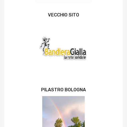
VECCHIO SITO
PILASTRO BOLOGNA