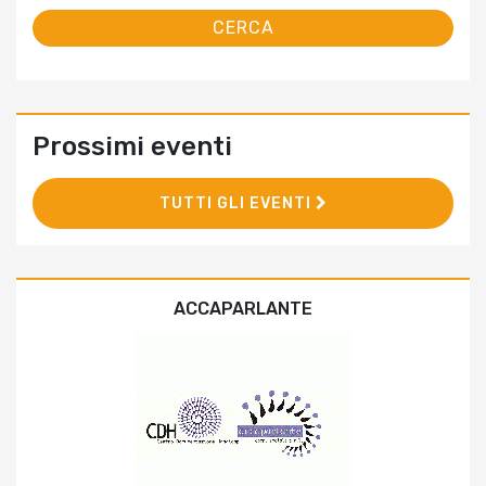
Prossimi eventi
TUTTI GLI EVENTI
ACCAPARLANTE