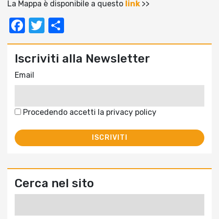
La Mappa è disponibile a questo
link
>>
Facebook
Twitter
Condividi
Iscriviti alla Newsletter
Email
Procedendo accetti la privacy policy
Cerca nel sito
Ricerca
per: