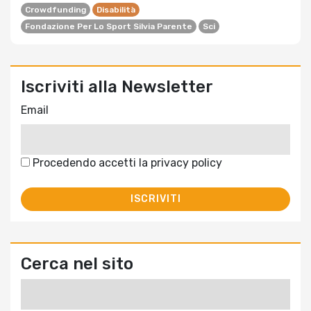
Crowdfunding
Disabilità
Fondazione Per Lo Sport Silvia Parente
Sci
Iscriviti alla Newsletter
Email
Procedendo accetti la privacy policy
Cerca nel sito
Ricerca
per: