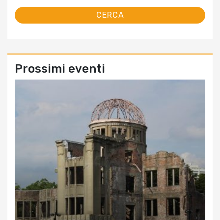
Prossimi eventi