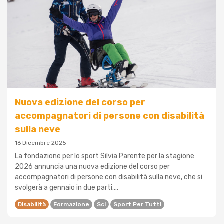
Nuova edizione del corso per
accompagnatori di persone con disabilità
sulla neve
16 Dicembre 2025
La fondazione per lo sport Silvia Parente per la stagione
2026 annuncia una nuova edizione del corso per
accompagnatori di persone con disabilità sulla neve, che si
svolgerà a gennaio in due parti....
Disabilità
Formazione
Sci
Sport Per Tutti