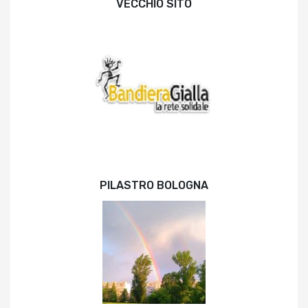
VECCHIO SITO
PILASTRO BOLOGNA