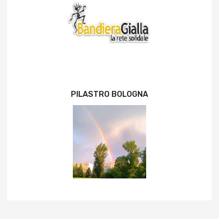
PILASTRO BOLOGNA