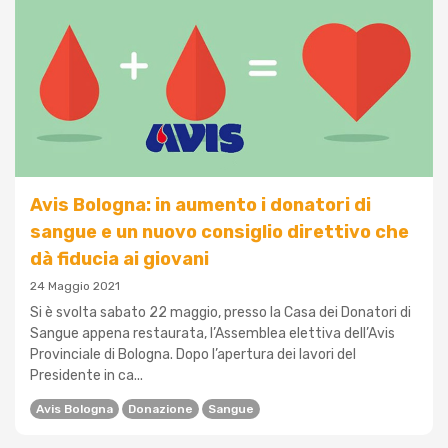
Avis Bologna: in aumento i donatori di
sangue e un nuovo consiglio direttivo che
dà fiducia ai giovani
24 Maggio 2021
Si è svolta sabato 22 maggio, presso la Casa dei Donatori di
Sangue appena restaurata, l’Assemblea elettiva dell’Avis
Provinciale di Bologna. Dopo l’apertura dei lavori del
Presidente in ca...
Avis Bologna
Donazione
Sangue