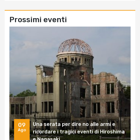
Prossimi eventi
Una serata per dire no alle armi e
09
Ago
ricordare i tragici eventi di Hiroshima
e Nagasaki