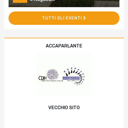
TUTTI GLI EVENTI
ACCAPARLANTE
VECCHIO SITO