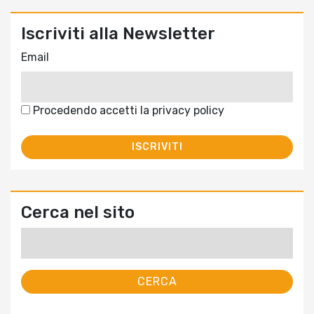
Iscriviti alla Newsletter
Email
Procedendo accetti la privacy policy
Cerca nel sito
Ricerca
per: