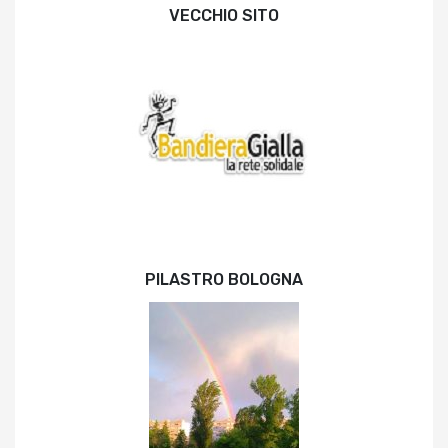
VECCHIO SITO
PILASTRO BOLOGNA