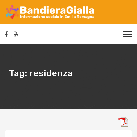
Tag:
residenza