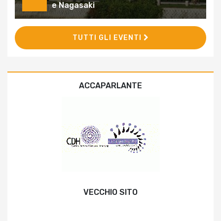
e Nagasaki
TUTTI GLI EVENTI
ACCAPARLANTE
VECCHIO SITO