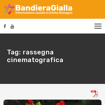
Tag:
rassegna
cinematografica