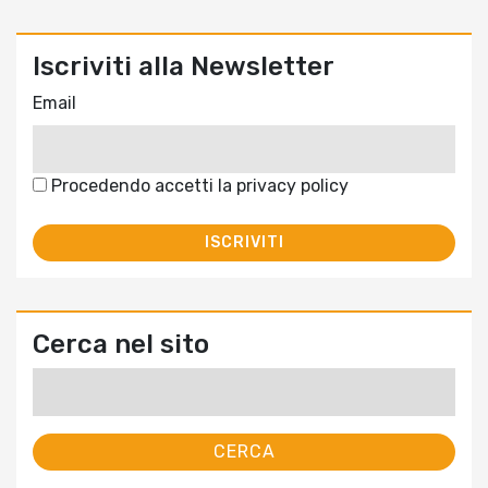
Iscriviti alla Newsletter
Email
Procedendo accetti la privacy policy
Cerca nel sito
Ricerca
per: