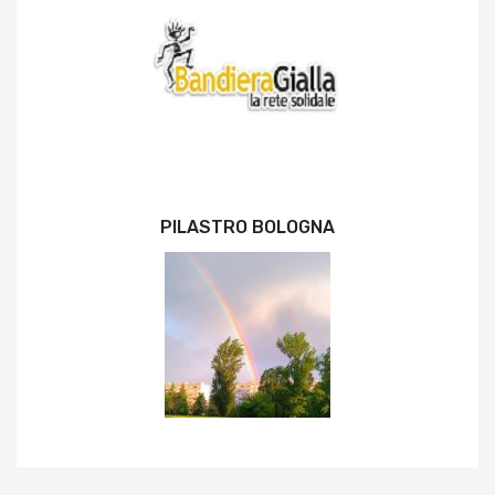
PILASTRO BOLOGNA