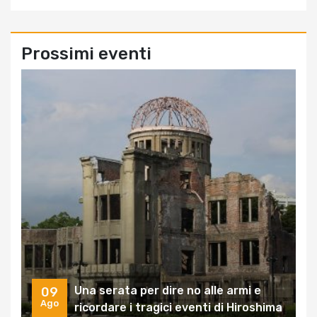
Prossimi eventi
Una serata per dire no alle armi e
09
Ago
ricordare i tragici eventi di Hiroshima