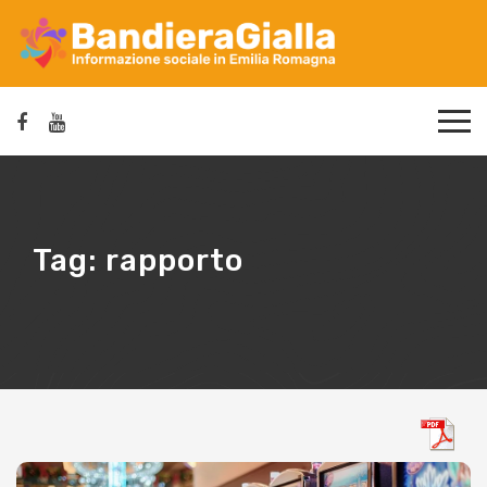
Tag:
rapporto