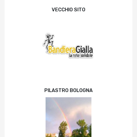
VECCHIO SITO
PILASTRO BOLOGNA