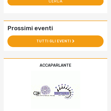
Prossimi eventi
TUTTI GLI EVENTI
ACCAPARLANTE