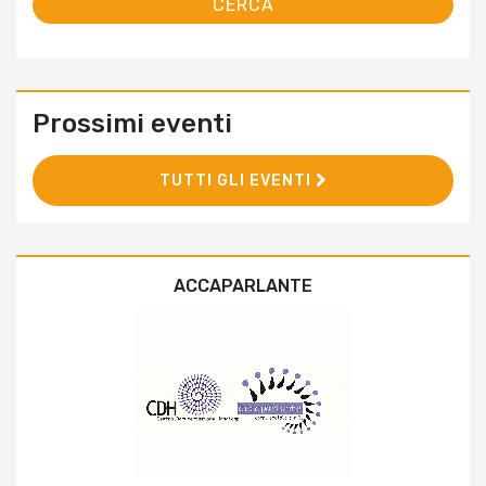
Prossimi eventi
TUTTI GLI EVENTI
ACCAPARLANTE