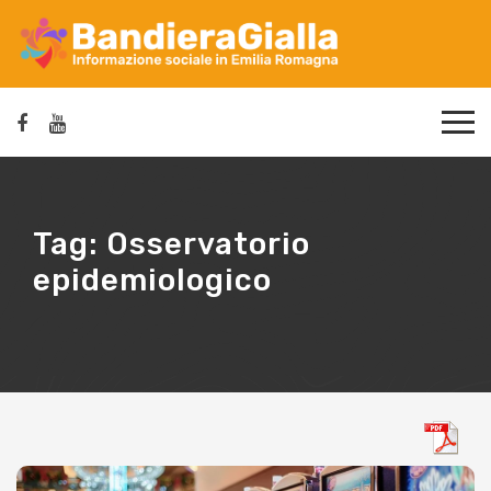
Tag:
Osservatorio
epidemiologico