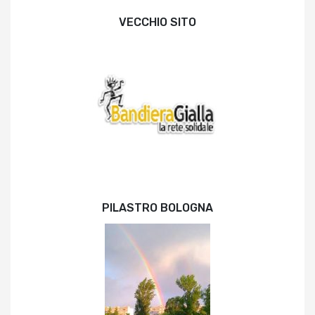
VECCHIO SITO
PILASTRO BOLOGNA