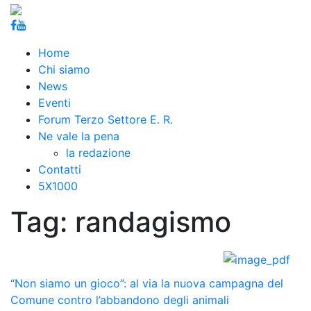
Home
Chi siamo
News
Eventi
Forum Terzo Settore E. R.
Ne vale la pena
la redazione
Contatti
5X1000
Tag:
randagismo
“Non siamo un gioco”: al via la nuova campagna del
Comune contro l’abbandono degli animali