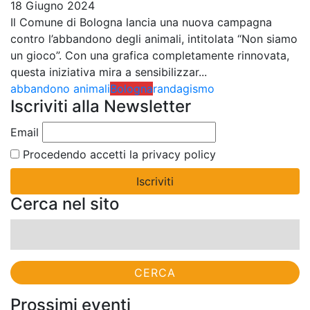
18 Giugno 2024
Il Comune di Bologna lancia una nuova campagna
contro l’abbandono degli animali, intitolata “Non siamo
un gioco”. Con una grafica completamente rinnovata,
questa iniziativa mira a sensibilizzar...
abbandono animali
Bologna
randagismo
Iscriviti alla Newsletter
Email
Procedendo accetti la privacy policy
Cerca nel sito
Ricerca
per:
Prossimi eventi