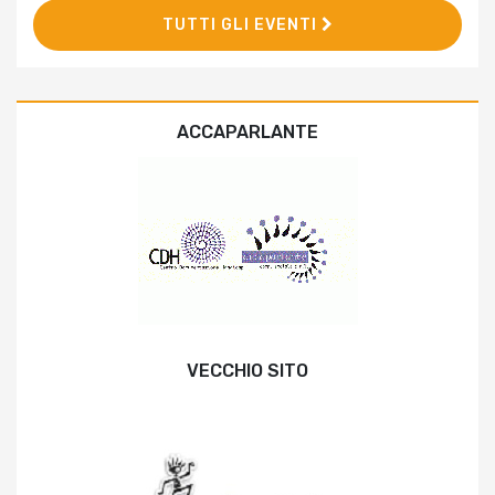
TUTTI GLI EVENTI
ACCAPARLANTE
VECCHIO SITO