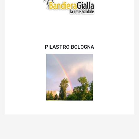
PILASTRO BOLOGNA