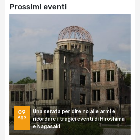
Prossimi eventi
Una serata per dire no alle armi e
09
Ago
ricordare i tragici eventi di Hiroshima
e Nagasaki