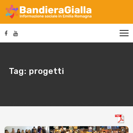
Tag:
progetti