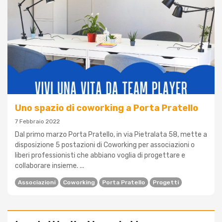
Uno spazio di coworking a Porta Pratello
7 Febbraio 2022
Dal primo marzo Porta Pratello, in via Pietralata 58, mette a
disposizione 5 postazioni di Coworking per associazioni o
liberi professionisti che abbiano voglia di progettare e
collaborare insieme. ...
Associazioni
Coworking
Porta Pratello
Progetti