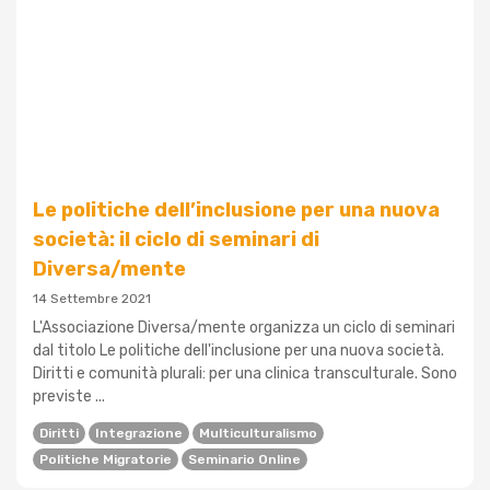
Le politiche dell’inclusione per una nuova
società: il ciclo di seminari di
Diversa/mente
14 Settembre 2021
L'Associazione Diversa/mente organizza un ciclo di seminari
dal titolo Le politiche dell'inclusione per una nuova società.
Diritti e comunità plurali: per una clinica transculturale. Sono
previste ...
Diritti
Integrazione
Multiculturalismo
Politiche Migratorie
Seminario Online