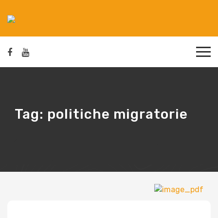
Tag:
politiche migratorie