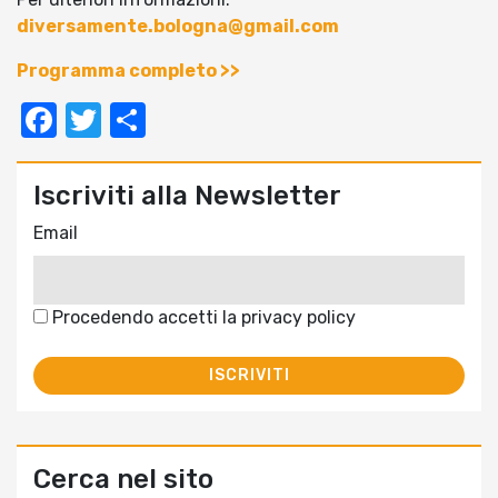
diversamente.bologna@gmail.com
Programma completo >>
Facebook
Twitter
Condividi
Iscriviti alla Newsletter
Email
Procedendo accetti la privacy policy
Cerca nel sito