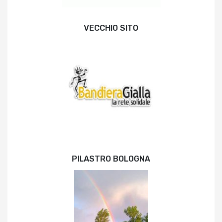
VECCHIO SITO
PILASTRO BOLOGNA