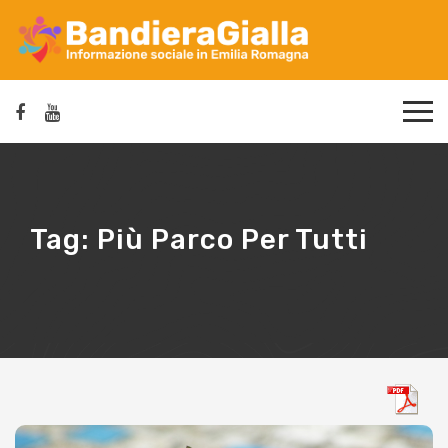
Tag:
Più Parco Per Tutti