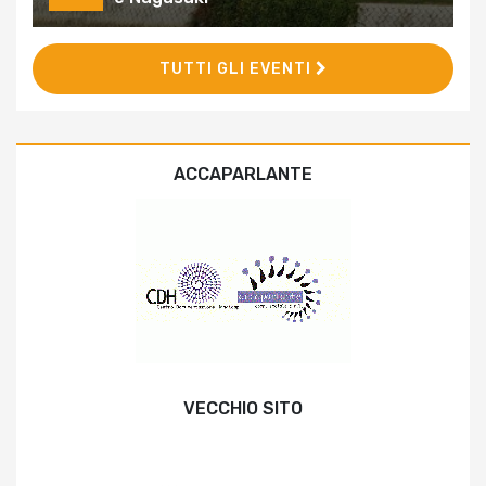
TUTTI GLI EVENTI
ACCAPARLANTE
VECCHIO SITO