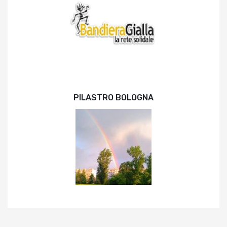
PILASTRO BOLOGNA