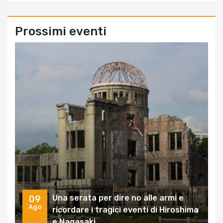
Prossimi eventi
Una serata per dire no alle armi e
09
Ago
ricordare i tragici eventi di Hiroshima
e Nagasaki