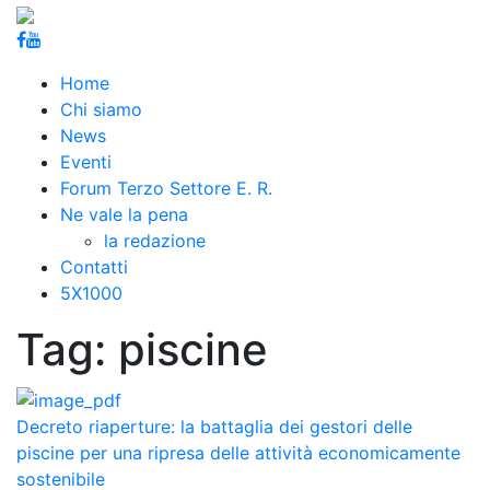
Home
Chi siamo
News
Eventi
Forum Terzo Settore E. R.
Ne vale la pena
la redazione
Contatti
5X1000
Tag:
piscine
Decreto riaperture: la battaglia dei gestori delle
piscine per una ripresa delle attività economicamente
sostenibile