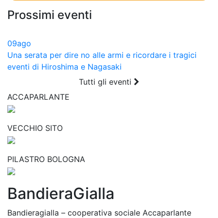
Prossimi eventi
09
ago
Una serata per dire no alle armi e ricordare i tragici
eventi di Hiroshima e Nagasaki
Tutti gli eventi
ACCAPARLANTE
VECCHIO SITO
PILASTRO BOLOGNA
BandieraGialla
Bandieragialla – cooperativa sociale Accaparlante