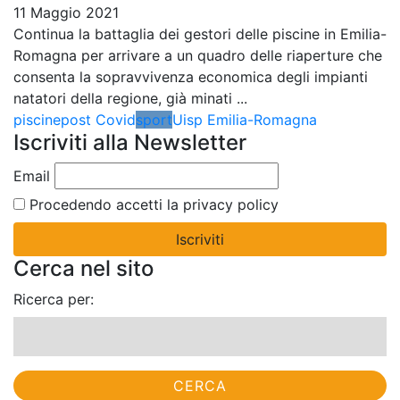
11 Maggio 2021
Continua la battaglia dei gestori delle piscine in Emilia-
Romagna per arrivare a un quadro delle riaperture che
consenta la sopravvivenza economica degli impianti
natatori della regione, già minati ...
piscine
post Covid
sport
Uisp Emilia-Romagna
Iscriviti alla Newsletter
Email
Procedendo accetti la privacy policy
Cerca nel sito
Ricerca per: