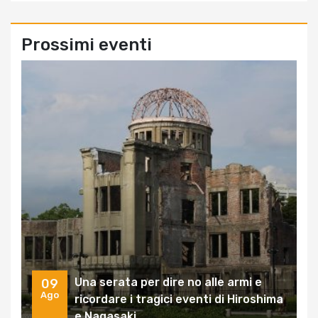
Prossimi eventi
Una serata per dire no alle armi e
09
Ago
ricordare i tragici eventi di Hiroshima
e Nagasaki