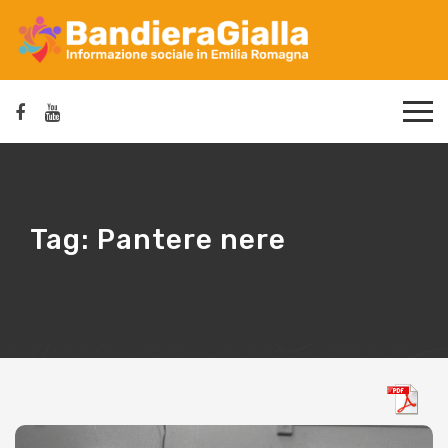
Tag:
Pantere nere