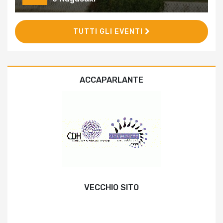
TUTTI GLI EVENTI
ACCAPARLANTE
VECCHIO SITO