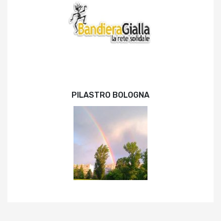
PILASTRO BOLOGNA