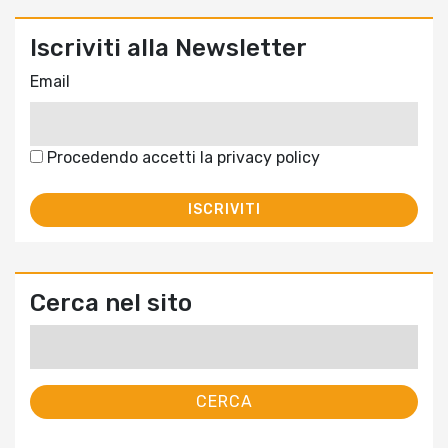
Iscriviti alla Newsletter
Email
Procedendo accetti la privacy policy
Cerca nel sito
Ricerca
per: