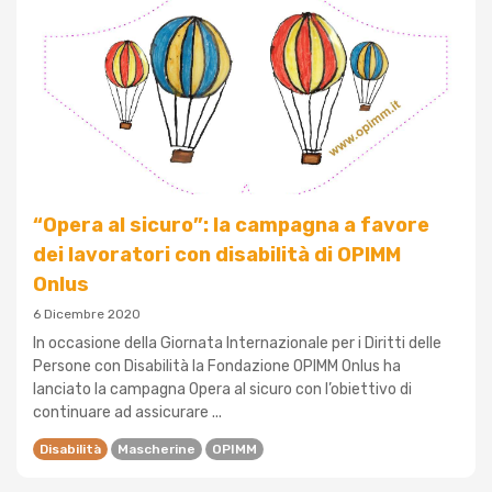
“Opera al sicuro”: la campagna a favore
dei lavoratori con disabilità di OPIMM
Onlus
6 Dicembre 2020
In occasione della Giornata Internazionale per i Diritti delle
Persone con Disabilità la Fondazione OPIMM Onlus ha
lanciato la campagna Opera al sicuro con l’obiettivo di
continuare ad assicurare ...
Disabilità
Mascherine
OPIMM