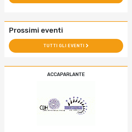
Prossimi eventi
TUTTI GLI EVENTI
ACCAPARLANTE