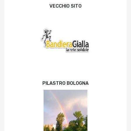
VECCHIO SITO
PILASTRO BOLOGNA