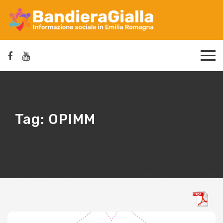
Tag:
OPIMM