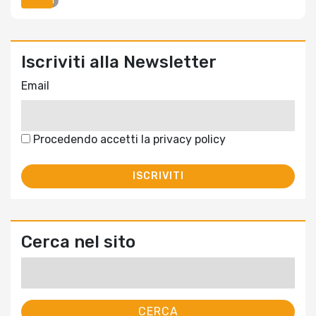
OPIMM
Iscriviti alla Newsletter
Email
Procedendo accetti la privacy policy
Cerca nel sito
Ricerca
per: