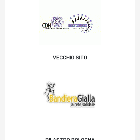
VECCHIO SITO