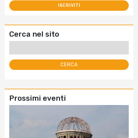
Cerca nel sito
Ricerca
per:
Prossimi eventi