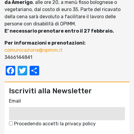
da Amerigo
, alle ore 20, a menù fisso bolognese o
vegetariano, dal costo di euro 35. Parte del ricavato
della cena sarà devoluto a facilitare il lavoro delle
persone con disabilità di OPIMM.
E’ necessario prenotare entro il 27 febbraio.
Per informazioni e prenotazioni:
comunicazione@opimm.it
3466144841
Facebook
Twitter
Condividi
Iscriviti alla Newsletter
Email
Procedendo accetti la privacy policy