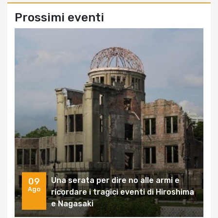
Prossimi eventi
Una serata per dire no alle armi e
09
Ago
ricordare i tragici eventi di Hiroshima
e Nagasaki