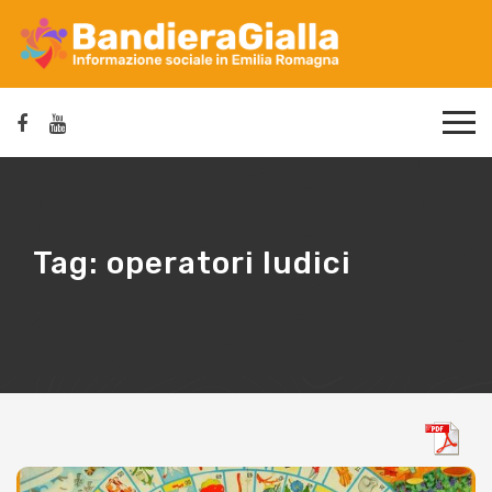
Tag:
operatori ludici