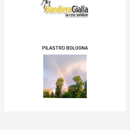
PILASTRO BOLOGNA