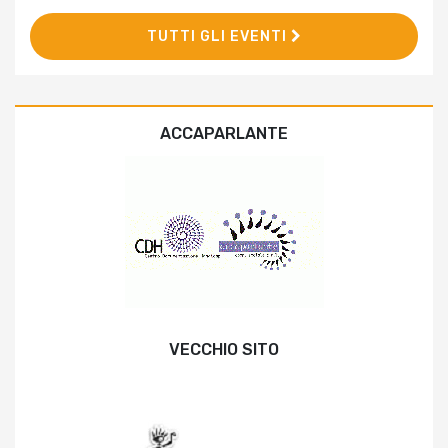
TUTTI GLI EVENTI
ACCAPARLANTE
VECCHIO SITO