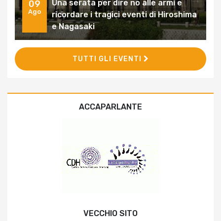
Una serata per dire no alle armi e
09
Ago
ricordare i tragici eventi di Hiroshima
e Nagasaki
TUTTI GLI EVENTI
ACCAPARLANTE
VECCHIO SITO