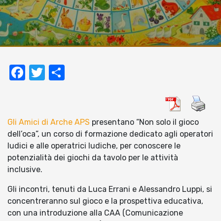
Facebook
Twitter
Condividi
Gli Amici di Arche APS
presentano “Non solo il gioco
dell’oca”, un corso di formazione dedicato agli operatori
ludici e alle operatrici ludiche, per conoscere le
potenzialità dei giochi da tavolo per le attività
inclusive.
Gli incontri, tenuti da Luca Errani e Alessandro Luppi, si
concentreranno sul gioco e la prospettiva educativa,
con una introduzione alla CAA (Comunicazione