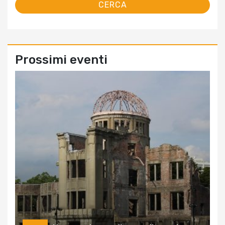
Prossimi eventi