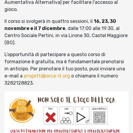
Aumentativa Alternativa) per facilitare l’accesso al
gioco.
Il corso si svolgerà in quattro sessioni, il
16, 23, 30
novembre e il 7 dicembre
, dalle 17:00 alle 19:30, al
Centro Sociale Pertini, in via Lirone 30, Castel Maggiore
(BO).
L’opportunità di partecipare a questo corso di
formazione è gratuita, ma è fondamentale prenotarsi
in anticipo. Per prenotare il tuo posto, puoi inviare una
e-mail a
progetti@arca-it.org
o chiamare il numero
3282128823.