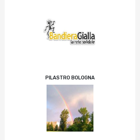
PILASTRO BOLOGNA