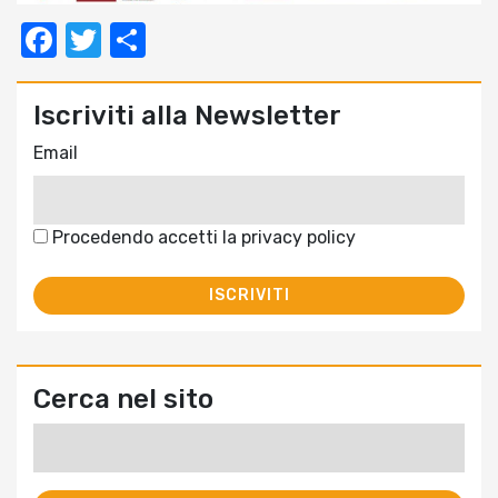
Facebook
Twitter
Condividi
Iscriviti alla Newsletter
Email
Procedendo accetti la privacy policy
Cerca nel sito
Ricerca
per: